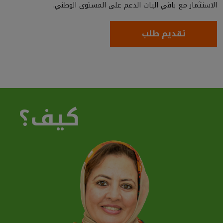
الاستثمار مع باقي اليات الدعم على المستوى الوطني.
تقديم طلب
كيف؟