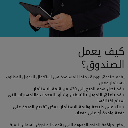
كيف يعمل
الصندوق؟
يقدم صندوق نورديڤ منحا للمساعدة في استكمال التمويل المطلوب
لاستثمار معين
قد تصل هذه المنح إلى 30٪ من قيمة الاستثمار
>
قد يتعلق التمويل بالتشغيل و / أو بالمعدات والتجهيزات التي
>
سيتم اقتناؤها
بناء على طبيعة وقيمة الاستثمار، يمكن تقديم المنحة على
>
دفعة واحدة أو على دفعات.
يمكن مراكمة المنحة الجهوية التي يقدمها صندوق الشمال لتنمية