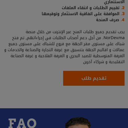
الاستثماري
تقييم الطلبات و انتقاء الملفات
2.
الموافقة على اتفاقية الاستثمار وتوقيعها
3.
صرف المنحة
4.
يجب تقديم جميع طلبات المنح عبر الإنترنت من خلال منصة
NorDev.ma. من أجل دعم أصحاب الطلبات في إجراءاتهم, تم فتح
شباك على مستوى مقر الجهة مع فروع للشباك على مستوى جميع
عمالات و اقاليم الجهة بتنسيق مع غرفة التجارة والصناعة والخدمات و
الغرفة المتوسطية للصيد البحري و الغرفة الفلاحية و غرفة الصناعة
التقليدية و شركاء آخرين
تقديم طلب
FAQ