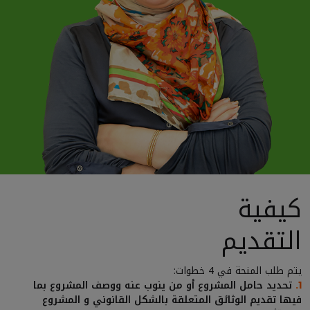
كيفية
التقديم
يتم طلب المنحة في 4 خطوات:
تحديد حامل المشروع أو من ينوب عنه ووصف المشروع بما
1.
فيها تقديم الوثائق المتعلقة بالشكل القانوني و المشروع